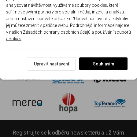
analyzovat návštěvnost, využíváme soubory cookies, které
sdílíme se svými partnery pro sociální média, inzerci a analýzu.
Jejich nastavení upravíte odkazem "Upravit nastavení" a kdykoliv
jej můžete změnit v patičce webu. Podrobnější informace najdete
v našich
Zásadách ochrany osobních údajů
a
používání souborů
cookies
.
Upravit nastavení
Souhlasím
Registrujte se k odběru newsletteru a už Vám