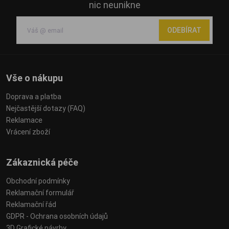
nic neunikne
ODEBÍRAT
Vše o nákupu
Doprava a platba
Nejčastější dotazy (FAQ)
Reklamace
Vrácení zboží
Zákaznická péče
Obchodní podmínky
Reklamační formulář
Reklamační řád
GDPR - Ochrana osobních údajů
3D Grafické návrhy